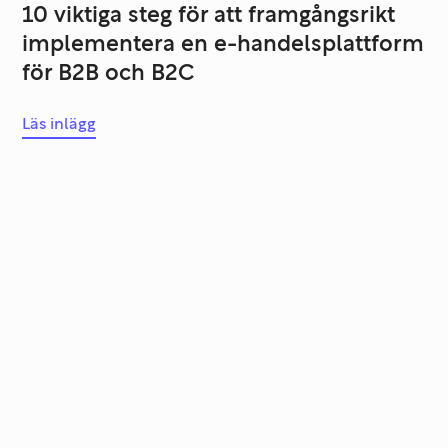
10 viktiga steg för att framgångsrikt
implementera en e-handelsplattform
för B2B och B2C
Läs inlägg
Systemutveckling