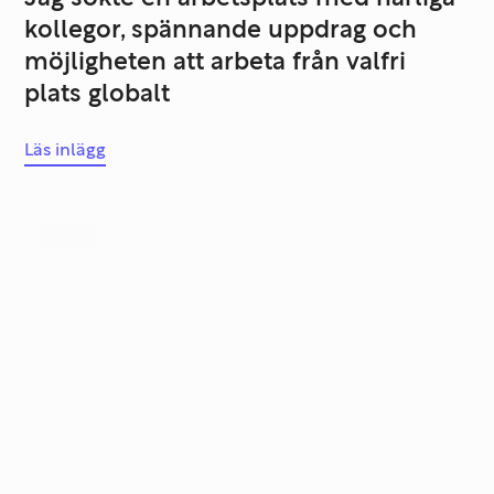
kollegor, spännande uppdrag och
möjligheten att arbeta från valfri
plats globalt
Läs inlägg
Karriär