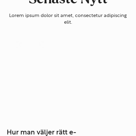
Lorem ipsum dolor sit amet, consectetur adipiscing
elit.
Systemutveckling
Hur man väljer rätt e-