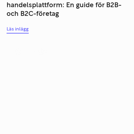
handelsplattform: En guide för B2B-
och B2C-företag
Läs inlägg
Systemutveckling