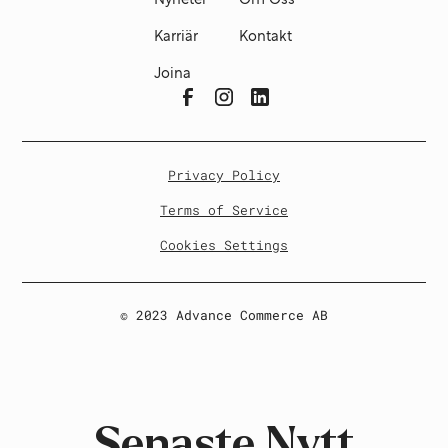
Nyheter
Om Oss
Karriär
Kontakt
Joina
Privacy Policy
Terms of Service
Cookies Settings
© 2023 Advance Commerce AB
Senaste Nytt