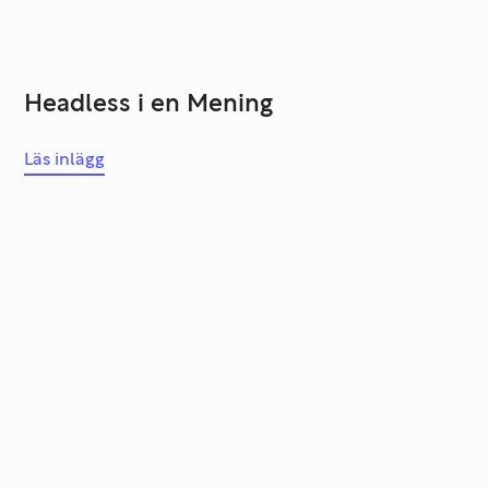
Headless i en Mening
Läs inlägg
Systemutveckling