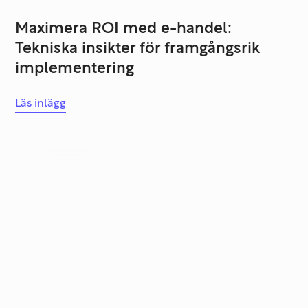
Maximera ROI med e-handel:
Tekniska insikter för framgångsrik
implementering
Läs inlägg
Systemutveckling