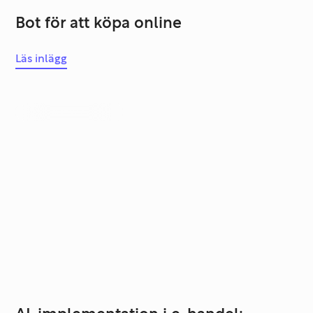
Bot för att köpa online
Läs inlägg
Systemutveckling