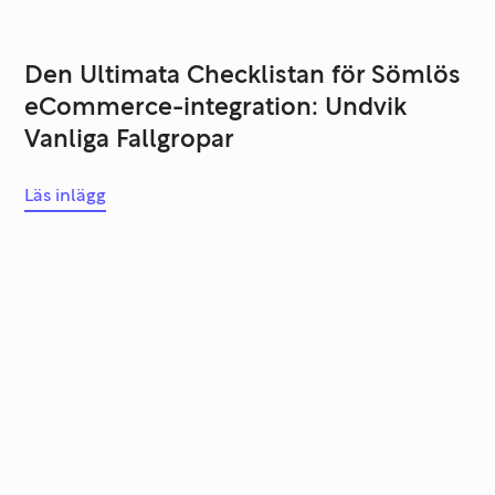
Den Ultimata Checklistan för Sömlös
eCommerce-integration: Undvik
Vanliga Fallgropar
Läs inlägg
Systemutveckling