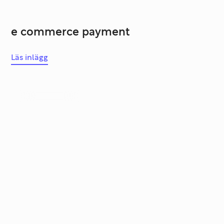
e commerce payment
Läs inlägg
Systemutveckling