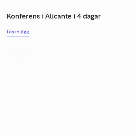
Konferens i Alicante i 4 dagar
Läs inlägg
Karriär