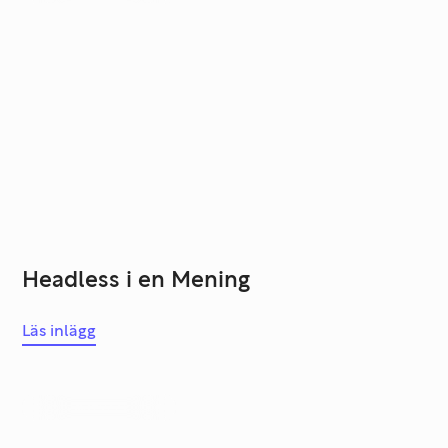
Headless i en Mening
Läs inlägg
Systemutveckling