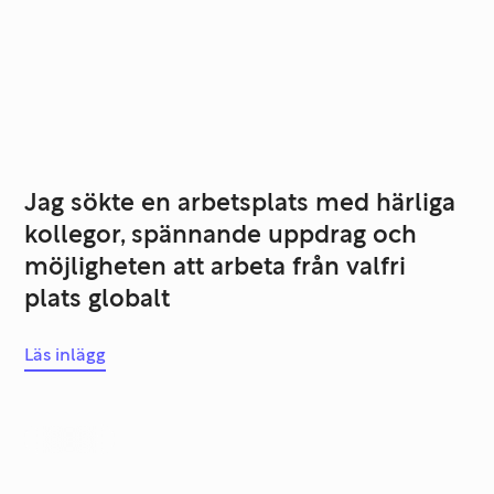
Jag sökte en arbetsplats med härliga
kollegor, spännande uppdrag och
möjligheten att arbeta från valfri
plats globalt
Läs inlägg
Karriär