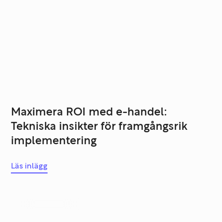
Maximera ROI med e-handel:
Tekniska insikter för framgångsrik
implementering
Läs inlägg
Systemutveckling