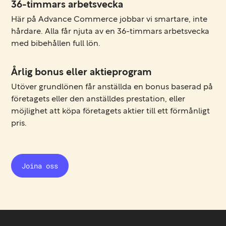
36-timmars arbetsvecka
Här på Advance Commerce jobbar vi smartare, inte
hårdare. Alla får njuta av en 36-timmars arbetsvecka
med bibehållen full lön.
Årlig bonus eller aktieprogram
Utöver grundlönen får anställda en bonus baserad på
företagets eller den anställdes prestation, eller
möjlighet att köpa företagets aktier till ett förmånligt
pris.
Joina oss