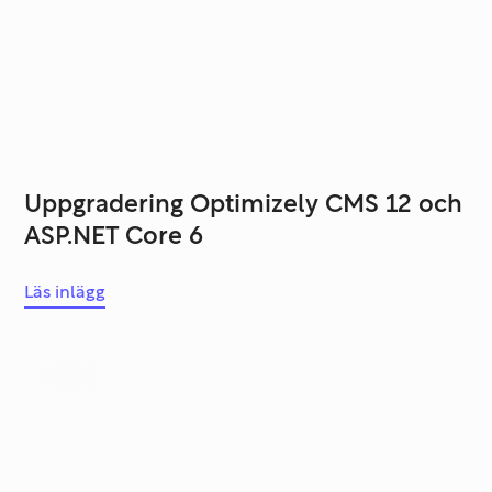
Uppgradering Optimizely CMS 12 och
ASP.NET Core 6
Läs inlägg
Karriär