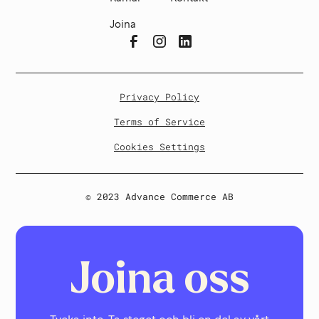
Joina
Privacy Policy
Terms of Service
Cookies Settings
© 2023 Advance Commerce AB
Joina oss