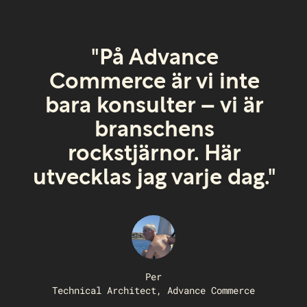
"På Advance
Commerce är vi inte
bara konsulter – vi är
branschens
rockstjärnor. Här
utvecklas jag varje dag."
Per
Technical Architect, Advance Commerce