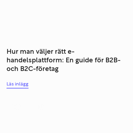
Hur man väljer rätt e-
handelsplattform: En guide för B2B-
och B2C-företag
Läs inlägg
Systemutveckling