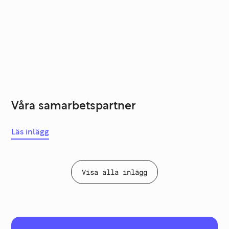
Våra samarbetspartner
Läs inlägg
Visa alla inlägg