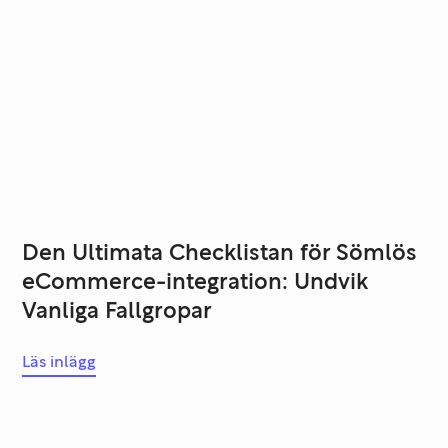
Den Ultimata Checklistan för Sömlös
eCommerce-integration: Undvik
Vanliga Fallgropar
Läs inlägg
Systemutveckling