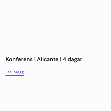
Konferens i Alicante i 4 dagar
Läs inlägg
Karriär