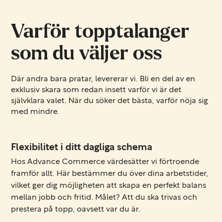
Varför topptalanger
som du väljer oss
Där andra bara pratar, levererar vi. Bli en del av en
exklusiv skara som redan insett varför vi är det
självklara valet. När du söker det bästa, varför nöja sig
med mindre.
Flexibilitet i ditt dagliga schema
Hos Advance Commerce värdesätter vi förtroende
framför allt. Här bestämmer du över dina arbetstider,
vilket ger dig möjligheten att skapa en perfekt balans
mellan jobb och fritid. Målet? Att du ska trivas och
prestera på topp, oavsett var du är.