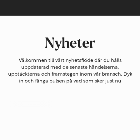
Nyheter
Välkommen till vårt nyhetsflöde där du hålls
uppdaterad med de senaste händelserna,
upptäckterna och framstegen inom vår bransch. Dyk
in och fånga pulsen på vad som sker just nu
Systemutveckling