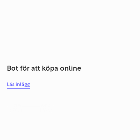
Bot för att köpa online
Läs inlägg
Systemutveckling