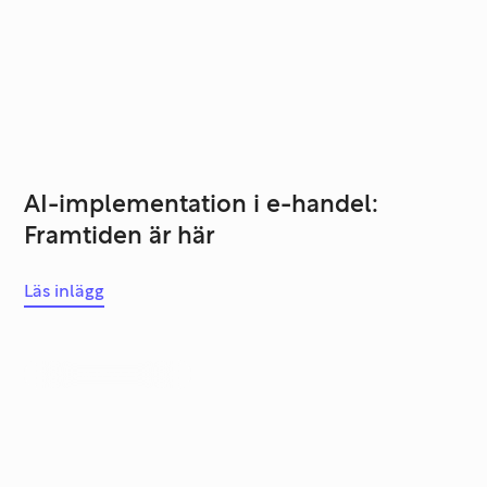
AI-implementation i e-handel:
Framtiden är här
Läs inlägg
Systemutveckling