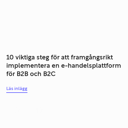
10 viktiga steg för att framgångsrikt
implementera en e-handelsplattform
för B2B och B2C
Läs inlägg
Systemutveckling