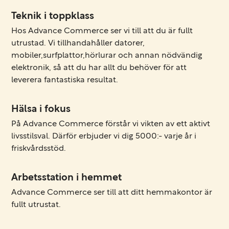
Teknik i toppklass
Hos Advance Commerce ser vi till att du är fullt
utrustad. Vi tillhandahåller datorer,
mobiler,surfplattor,hörlurar och annan nödvändig
elektronik, så att du har allt du behöver för att
leverera fantastiska resultat.
Hälsa i fokus
På Advance Commerce förstår vi vikten av ett aktivt
livsstilsval. Därför erbjuder vi dig 5000:- varje år i
friskvårdsstöd.
Arbetsstation i hemmet
Advance Commerce ser till att ditt hemmakontor är
fullt utrustat.