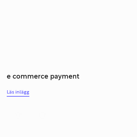
e commerce payment
Läs inlägg
Systemutveckling