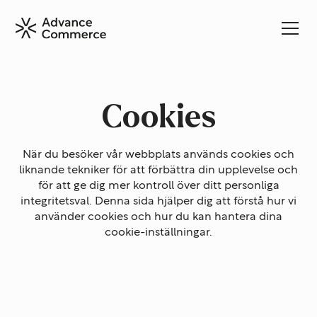
Cookies
När du besöker vår webbplats används cookies och
liknande tekniker för att förbättra din upplevelse och
för att ge dig mer kontroll över ditt personliga
integritetsval. Denna sida hjälper dig att förstå hur vi
använder cookies och hur du kan hantera dina
cookie-inställningar.