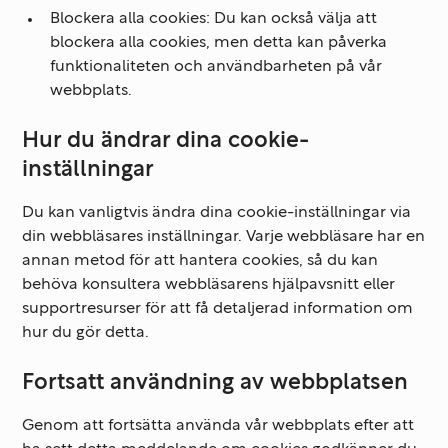
Blockera alla cookies:
Du kan också välja att
blockera alla cookies, men detta kan påverka
funktionaliteten och användbarheten på vår
webbplats.
Hur du ändrar dina cookie-
inställningar
Du kan vanligtvis ändra dina cookie-inställningar via
din webbläsares inställningar. Varje webbläsare har en
annan metod för att hantera cookies, så du kan
behöva konsultera webbläsarens hjälpavsnitt eller
supportresurser för att få detaljerad information om
hur du gör detta.
Fortsatt användning av webbplatsen
Genom att fortsätta använda vår webbplats efter att