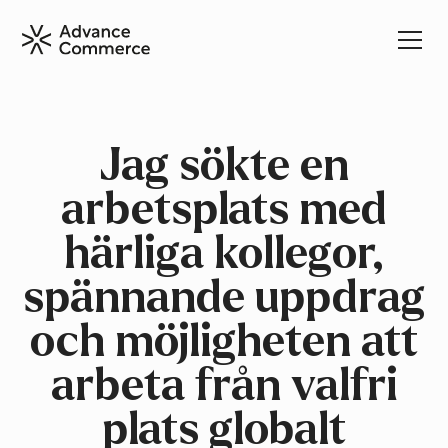
Jag sökte en
arbetsplats med
härliga kollegor,
spännande uppdrag
och möjligheten att
arbeta från valfri
plats globalt