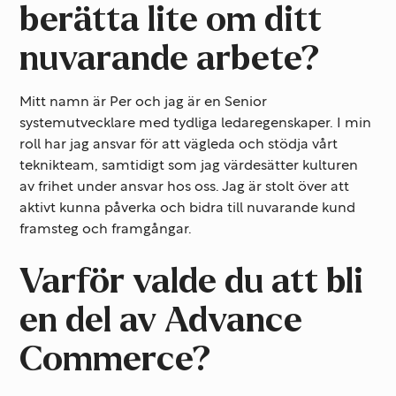
berätta lite om ditt
nuvarande arbete?
Mitt namn är Per och jag är en Senior
systemutvecklare med tydliga ledaregenskaper. I min
roll har jag ansvar för att vägleda och stödja vårt
teknikteam, samtidigt som jag värdesätter kulturen
av frihet under ansvar hos oss. Jag är stolt över att
aktivt kunna påverka och bidra till nuvarande kund
framsteg och framgångar.
Varför valde du att bli
en del av Advance
Commerce?