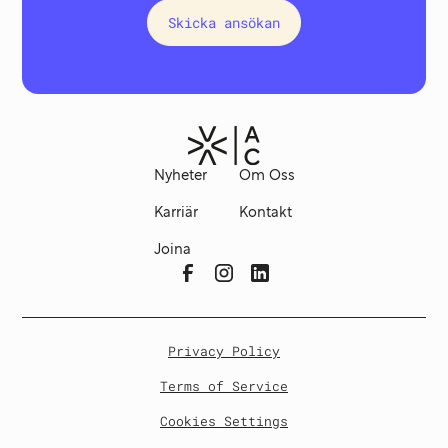
Skicka ansökan
Nyheter
Om Oss
Karriär
Kontakt
Joina
Privacy Policy
Terms of Service
Cookies Settings