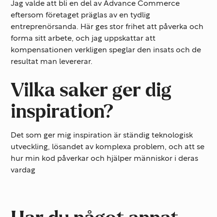
Jag valde att bli en del av Advance Commerce
eftersom företaget präglas av en tydlig
entreprenörsanda. Här ges stor frihet att påverka och
forma sitt arbete, och jag uppskattar att
kompensationen verkligen speglar den insats och de
resultat man levererar.
Vilka saker ger dig
inspiration?
Det som ger mig inspiration är ständig teknologisk
utveckling, lösandet av komplexa problem, och att se
hur min kod påverkar och hjälper människor i deras
vardag